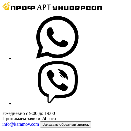
Ежедневно с 9:00 до 19:00
Принимаем заявки 24 часа
info@karamov.com
Заказать обратный звонок