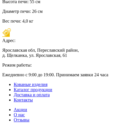
Высота печи: 55 см
Диаметр печи: 26 см
Вес печи: 4,0 кг
Адрес:
Ярославская обл, Переславский район,
д. Щелканка, ул. Ярославская, 61
Режим работы:
Ежедневно с 9:00 до 19:00. Принимаем заявки 24 часа
Кованые изделия
Каталог продукции
Доставка и оплата
Контакты
Акции
О нас
Отзывы