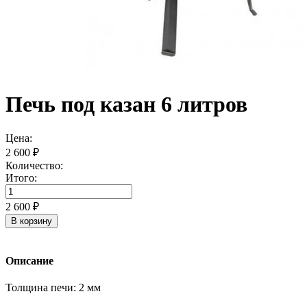
Печь под казан 6 литров
Цена:
2 600 ₽
Количество:
Итого:
2 600 ₽
В корзину
Описание
Толщина печи: 2 мм