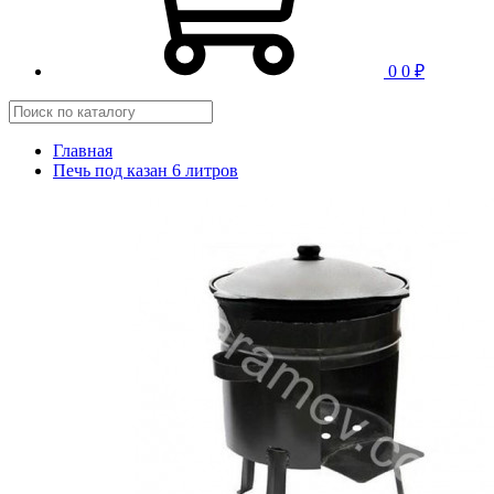
0
0 ₽
Главная
Печь под казан 6 литров