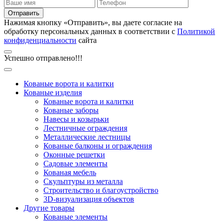
Отправить
Нажимая кнопку «Отправить», вы даете согласие на
обработку персональных данных в соответствии с
Политикой
конфиденциальности
сайта
Успешно отправлено!!!
Кованые ворота и калитки
Кованые изделия
Кованые ворота и калитки
Кованые заборы
Навесы и козырьки
Лестничные ограждения
Металлические лестницы
Кованые балконы и ограждения
Оконные решетки
Садовые элементы
Кованая мебель
Скульптуры из металла
Строительство и благоустройство
3D-визуализация объектов
Другие товары
Кованые элементы