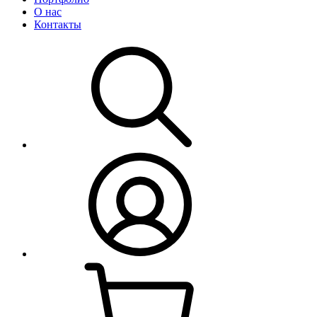
О нас
Контакты