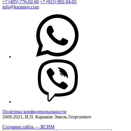
+7 (495) 776-02-60
+7 (915) 992-94-05
info@karamov.com
Политика конфиденциальности
2009-2021, И.П. Карамов Эмиль Георгиевич
Создание сайта — ЯСИМ