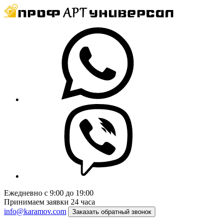
Ежедневно с 9:00 до 19:00
Принимаем заявки 24 часа
info@karamov.com
Заказать обратный звонок