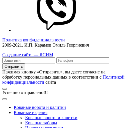
Политика конфиденциальности
2009-2021, И.П. Карамов Эмиль Георгиевич
Создание сайта — ЯСИМ
Отправить
Нажимая кнопку «Отправить», вы даете согласие на
обработку персональных данных в соответствии с
Политикой
конфиденциальности
сайта
Успешно отправлено!!!
Кованые ворота и калитки
Кованые изделия
Кованые ворота и калитки
Кованые заборы
Навесы и козырьки