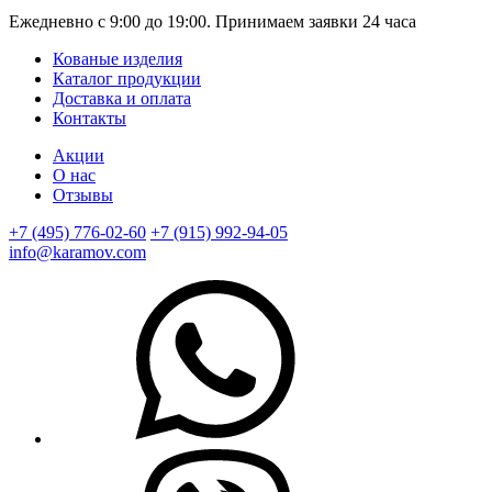
Ежедневно с 9:00 до 19:00. Принимаем заявки 24 часа
Кованые изделия
Каталог продукции
Доставка и оплата
Контакты
Акции
О нас
Отзывы
+7 (495) 776-02-60
+7 (915) 992-94-05
info@karamov.com