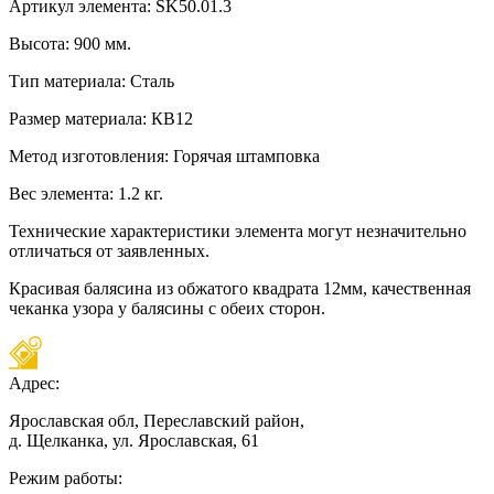
Артикул элемента: SK50.01.3
Высота: 900 мм.
Тип материала: Сталь
Размер материала: КВ12
Метод изготовления: Горячая штамповка
Вес элемента: 1.2 кг.
Технические характеристики элемента могут незначительно
отличаться от заявленных.
Красивая балясина из обжатого квадрата 12мм, качественная
чеканка узора у балясины с обеих сторон.
Адрес:
Ярославская обл, Переславский район,
д. Щелканка, ул. Ярославская, 61
Режим работы: