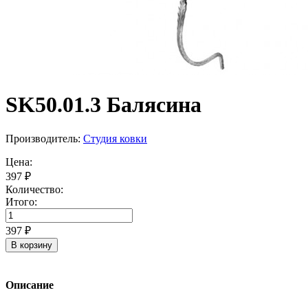
SK50.01.3 Балясина
Производитель:
Студия ковки
Цена:
397 ₽
Количество:
Итого:
397 ₽
В корзину
Описание