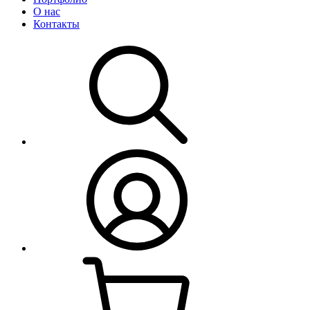
О нас
Контакты